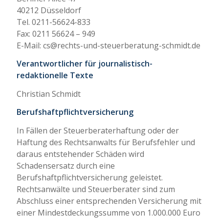
40212 Düsseldorf
Tel. 0211-56624-833
Fax: 0211 56624 – 949
E-Mail: cs@rechts-und-steuerberatung-schmidt.de
Verantwortlicher für journalistisch-
redaktionelle Texte
Christian Schmidt
Berufshaftpflichtversicherung
In Fällen der Steuerberaterhaftung oder der
Haftung des Rechtsanwalts für Berufsfehler und
daraus entstehender Schäden wird
Schadensersatz durch eine
Berufshaftpflichtversicherung geleistet.
Rechtsanwälte und Steuerberater sind zum
Abschluss einer entsprechenden Versicherung mit
einer Mindestdeckungssumme von 1.000.000 Euro