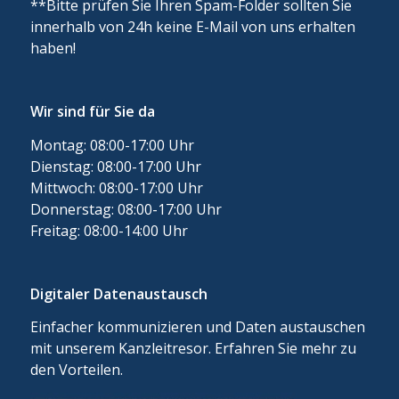
**Bitte prüfen Sie Ihren Spam-Folder sollten Sie
innerhalb von 24h keine E-Mail von uns erhalten
haben!
Wir sind für Sie da
Montag: 08:00-17:00 Uhr
Dienstag: 08:00-17:00 Uhr
Mittwoch: 08:00-17:00 Uhr
Donnerstag: 08:00-17:00 Uhr
Freitag: 08:00-14:00 Uhr
Digitaler Datenaustausch
Einfacher kommunizieren und Daten austauschen
mit unserem Kanzleitresor. Erfahren Sie mehr zu
den Vorteilen.