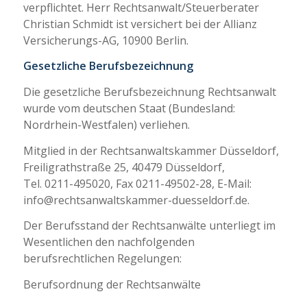
verpflichtet. Herr Rechtsanwalt/Steuerberater
Christian Schmidt ist versichert bei der Allianz
Versicherungs-AG, 10900 Berlin.
Gesetzliche Berufsbezeichnung
Die gesetzliche Berufsbezeichnung Rechtsanwalt
wurde vom deutschen Staat (Bundesland:
Nordrhein-Westfalen) verliehen.
Mitglied in der Rechtsanwaltskammer Düsseldorf,
Freiligrathstraße 25, 40479 Düsseldorf,
Tel. 0211-495020, Fax 0211-49502-28, E-Mail:
info@rechtsanwaltskammer-duesseldorf.de.
Der Berufsstand der Rechtsanwälte unterliegt im
Wesentlichen den nachfolgenden
berufsrechtlichen Regelungen:
Berufsordnung der Rechtsanwälte