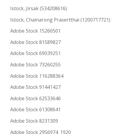
Istock, Jirsak (534208616)
Istock, Chainarong Prasertthai (1200717721)
Adobe Stock 15260501
Adobe Stock 81589827
Adobe Stock 69039251
Adobe Stock 73260255
Adobe Stock 116288364
Adobe Stock 91441427
Adobe Stock 62533646
Adobe Stock 61308641
Adobe Stock 8231309
Adobe Stock 2956974_1920