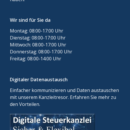
Wir sind für Sie da
Montag: 08:00-17:00 Uhr
Dienstag: 08:00-17:00 Uhr
Mittwoch: 08:00-17:00 Uhr
Donnerstag: 08:00-17:00 Uhr
Freitag: 08:00-14:00 Uhr
Digitaler Datenaustausch
Einfacher kommunizieren und Daten austauschen
mit unserem Kanzleitresor. Erfahren Sie mehr zu
den Vorteilen.