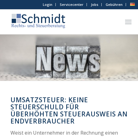
Login
Servicecenter
Jobs
Gebühren
UMSATZSTEUER: KEINE
STEUERSCHULD FÜR
ÜBERHÖHTEN STEUERAUSWEIS AN
ENDVERBRAUCHER
Weist ein Unternehmer in der Rechnung einen