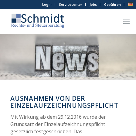
Login
Servicecenter
Jobs
Gebühren
AUSNAHMEN VON DER
EINZELAUFZEICHNUNGSPFLICHT
Mit Wirkung ab dem 29.12.2016 wurde der
Grundsatz der Einzelaufzeichnungspflicht
gesetzlich festgeschrieben. Das