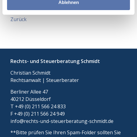
3152
Ablehnen
Zurück
Rechts- und Steuerberatung Schmidt
Christian Schmidt
Rechtsanwalt | Steuerberater
Berliner Allee 47
40212 Düsseldorf
T +49 (0) 211 566 24 833
F +49 (0) 211 566 24 949
info@rechts-und-steuerberatung-schmidt.de
**Bitte prüfen Sie Ihren Spam-Folder sollten Sie