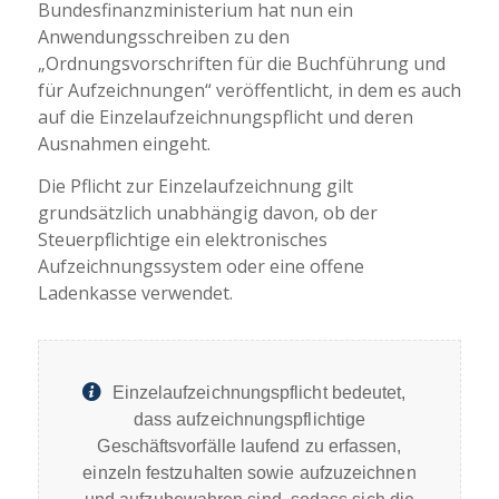
Bundesfinanzministerium hat nun ein
Anwendungsschreiben zu den
„Ordnungsvorschriften für die Buchführung und
für Aufzeichnungen“ veröffentlicht, in dem es auch
auf die Einzelaufzeichnungspflicht und deren
Ausnahmen eingeht.
Die Pflicht zur Einzelaufzeichnung gilt
grundsätzlich unabhängig davon, ob der
Steuerpflichtige ein elektronisches
Aufzeichnungssystem oder eine offene
Ladenkasse verwendet.
Einzelaufzeichnungspflicht bedeutet,
dass aufzeichnungspflichtige
Geschäftsvorfälle laufend zu erfassen,
einzeln festzuhalten sowie aufzuzeichnen