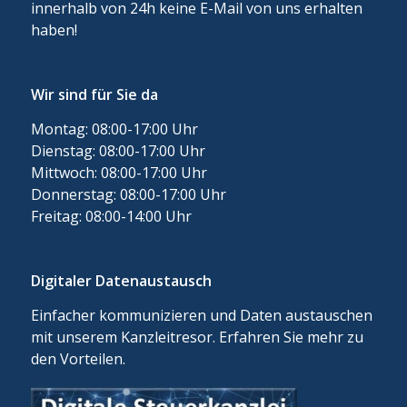
innerhalb von 24h keine E-Mail von uns erhalten
haben!
Wir sind für Sie da
Montag: 08:00-17:00 Uhr
Dienstag: 08:00-17:00 Uhr
Mittwoch: 08:00-17:00 Uhr
Donnerstag: 08:00-17:00 Uhr
Freitag: 08:00-14:00 Uhr
Digitaler Datenaustausch
Einfacher kommunizieren und Daten austauschen
mit unserem Kanzleitresor. Erfahren Sie mehr zu
den Vorteilen.