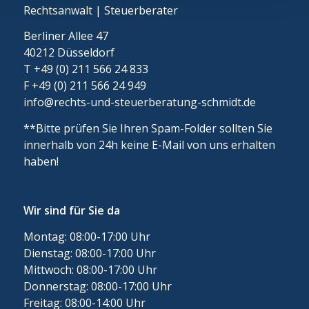
Rechtsanwalt | Steuerberater
Berliner Allee 47
40212 Düsseldorf
T +49 (0) 211 566 24 833
F +49 (0) 211 566 24 949
info@rechts-und-steuerberatung-schmidt.de
**Bitte prüfen Sie Ihren Spam-Folder sollten Sie
innerhalb von 24h keine E-Mail von uns erhalten
haben!
Wir sind für Sie da
Montag: 08:00-17:00 Uhr
Dienstag: 08:00-17:00 Uhr
Mittwoch: 08:00-17:00 Uhr
Donnerstag: 08:00-17:00 Uhr
Freitag: 08:00-14:00 Uhr