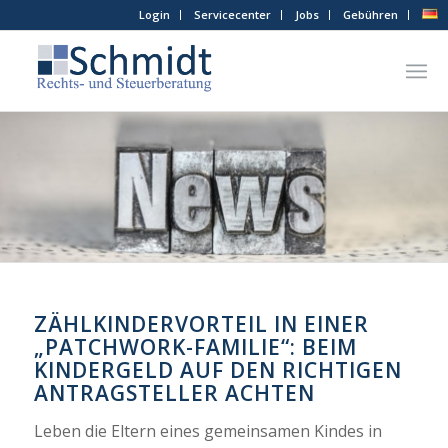
Login
Servicecenter
Jobs
Gebühren
ZÄHLKINDERVORTEIL IN EINER
„PATCHWORK-FAMILIE“: BEIM
KINDERGELD AUF DEN RICHTIGEN
ANTRAGSTELLER ACHTEN
Leben die Eltern eines gemeinsamen Kindes in