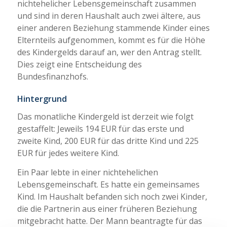
nichtehelicher Lebensgemeinschaft zusammen
und sind in deren Haushalt auch zwei ältere, aus
einer anderen Beziehung stammende Kinder eines
Elternteils aufgenommen, kommt es für die Höhe
des Kindergelds darauf an, wer den Antrag stellt.
Dies zeigt eine Entscheidung des
Bundesfinanzhofs.
Hintergrund
Das monatliche Kindergeld ist derzeit wie folgt
gestaffelt: Jeweils 194 EUR für das erste und
zweite Kind, 200 EUR für das dritte Kind und 225
EUR für jedes weitere Kind.
Ein Paar lebte in einer nichtehelichen
Lebensgemeinschaft. Es hatte ein gemeinsames
Kind. Im Haushalt befanden sich noch zwei Kinder,
die die Partnerin aus einer früheren Beziehung
mitgebracht hatte. Der Mann beantragte für das